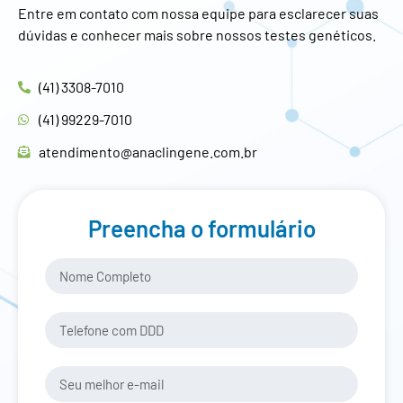
Entre em contato com nossa equipe para esclarecer suas
dúvidas e conhecer mais sobre nossos testes genéticos.
(41) 3308-7010
(41) 99229-7010
atendimento@anaclingene.com.br
Preencha o formulário