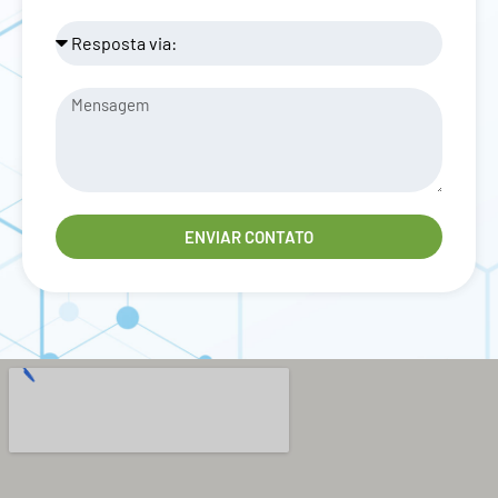
ENVIAR CONTATO