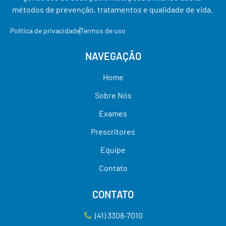
métodos de prevenção, tratamentos e qualidade de vida.
Política de privacidade
Termos de uso
NAVEGAÇÃO
Home
Sobre Nós
Exames
Prescritores
Equipe
Contato
CONTATO
(41) 3308-7010