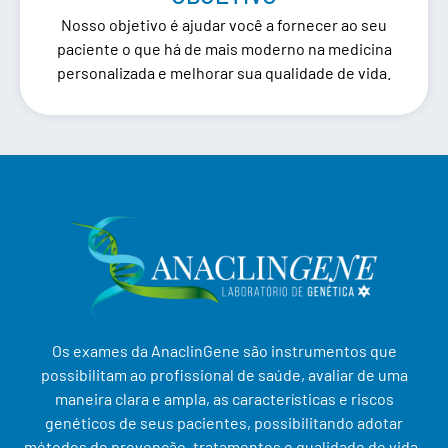
Nosso objetivo é ajudar você a fornecer ao seu
paciente o que há de mais moderno na medicina
personalizada e melhorar sua qualidade de vida.
Os exames da AnaclinGene são instrumentos que
possibilitam ao profissional de saúde, avaliar de uma
maneira clara e ampla, as características e riscos
genéticos de seus pacientes, possibilitando adotar
métodos de prevenção, tratamentos e qualidade de vida.