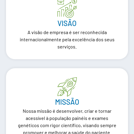
VISÃO
A visão de empresa é ser reconhecida
internacionalmente pela excelência dos seus
serviços.
MISSÃO
Nossa missão é desenvolver, criar e tornar
acessível à população painéis e exames
genéticos com rigor científico, visando sempre
promover e melhorar a saúde do paciente.