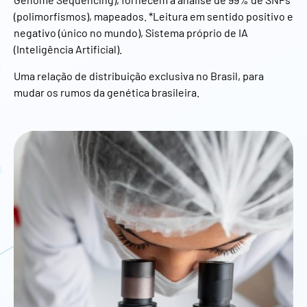
(polimorfismos), mapeados. *Leitura em sentido positivo e
negativo (único no mundo), Sistema próprio de IA
(Inteligência Artificial).
Uma relação de distribuição exclusiva no Brasil, para
mudar os rumos da genética brasileira.