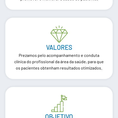
VALORES
Prezamos pelo acompanhamento e conduta
clínica do profissional da área da saúde, para que
os pacientes obtenham resultados otimizados.
OBJETIVO