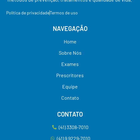
Política de privacidade
Termos de uso
NAVEGAÇÃO
Home
Sobre Nós
Exames
Prescritores
Equipe
Contato
CONTATO
(41) 3308-7010
(41) 9 9229-7010