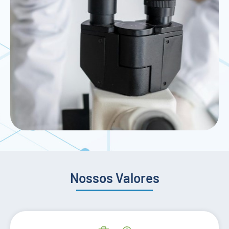
Nossos Valores