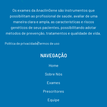
Os exames da AnaclinGene são instrumentos que
possibilitam ao profissional de saúde, avaliar de uma
maneira clara e ampla, as características e riscos
genéticos de seus pacientes, possibilitando adotar
métodos de prevenção, tratamentos e qualidade de vida.
Política de privacidade
Termos de uso
NAVEGAÇÃO
Home
Sobre Nós
Exames
Prescritores
Equipe