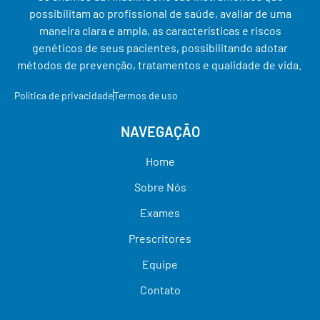
possibilitam ao profissional de saúde, avaliar de uma
maneira clara e ampla, as características e riscos
genéticos de seus pacientes, possibilitando adotar
métodos de prevenção, tratamentos e qualidade de vida.
Política de privacidade
Termos de uso
NAVEGAÇÃO
Home
Sobre Nós
Exames
Prescritores
Equipe
Contato