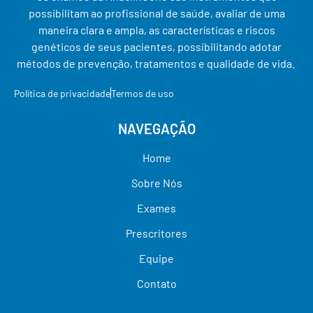
possibilitam ao profissional de saúde, avaliar de uma
maneira clara e ampla, as características e riscos
genéticos de seus pacientes, possibilitando adotar
métodos de prevenção, tratamentos e qualidade de vida.
Política de privacidade
Termos de uso
NAVEGAÇÃO
Home
Sobre Nós
Exames
Prescritores
Equipe
Contato