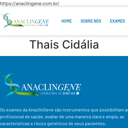
https://anaclingene.com.br/
HOME
SOBRE NÓS
EXAMES
Thais Cidália
Os exames da AnaclinGene são instrumentos que possibilitam a
profissional de saúde, avaliar de uma maneira clara e ampla, as
características e riscos genéticos de seus pacientes,