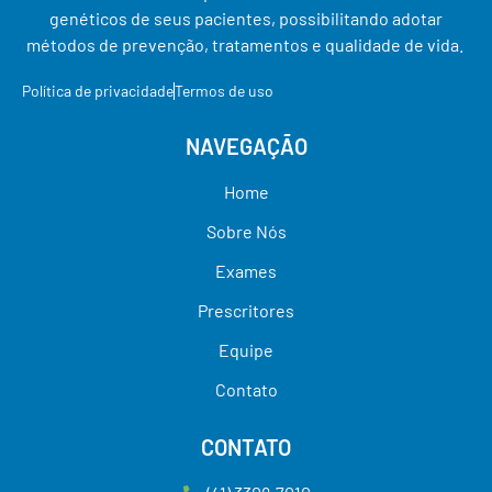
genéticos de seus pacientes, possibilitando adotar
métodos de prevenção, tratamentos e qualidade de vida.
Política de privacidade
Termos de uso
NAVEGAÇÃO
Home
Sobre Nós
Exames
Prescritores
Equipe
Contato
CONTATO