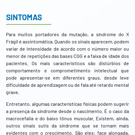
SINTOMAS
Para muitos portadores da mutação, a síndrome do X
Frágil é assintomática. Quando os sinais aparecem, podem
variar de intensidade de acordo com o número maior ou
menor de repetições das bases CGG e a faixa de idade dos
pacientes. Os mais característicos são distúrbios de
comportamento e comprometimento intelectual que
pode apresentar-se em diferentes graus, desde leve
dificuldade de aprendizagem ou de fala até retardo mental
grave.
Entretanto, algumas características físicas podem sugerir
a presença da síndrome desde o nascimento. É o caso da
macrocefalia e do baixo tônus muscular. Existem, ainda,
outros sinais sutis da síndrome que se tornam mais
evidentes com o crescimento. São eles: face alongada,