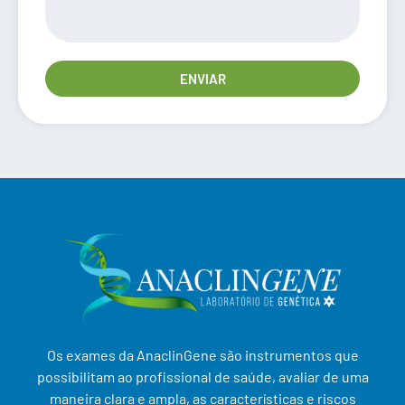
ENVIAR
Os exames da AnaclinGene são instrumentos que
possibilitam ao profissional de saúde, avaliar de uma
maneira clara e ampla, as características e riscos