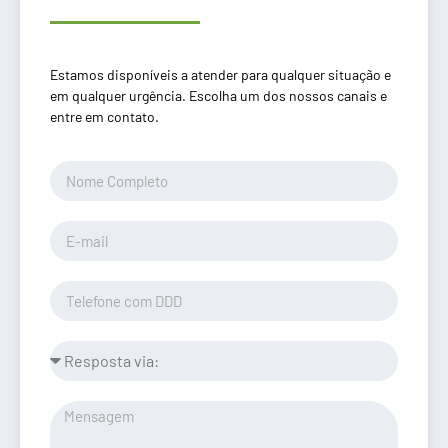
Estamos disponíveis a atender para qualquer situação e
em qualquer urgência. Escolha um dos nossos canais e
entre em contato.