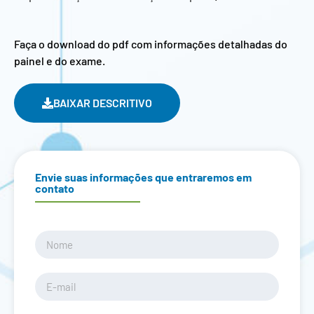
Faça o download do pdf com informações detalhadas do
painel e do exame.
BAIXAR DESCRITIVO
Envie suas informações que entraremos em
contato