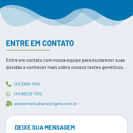
ENTRE EM CONTATO
Entre em contato com nossa equipe para esclarecer suas
dúvidas e conhecer mais sobre nossos testes genéticos.
(41) 3308-7010
(41) 99229-7010
atendimento@anaclingene.com.br
DEIXE SUA MENSAGEM